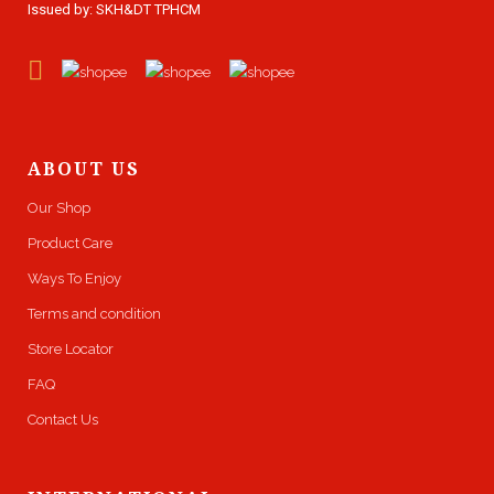
Issued by: SKH&DT TPHCM
ABOUT US
Our Shop
Product Care
Ways To Enjoy
Terms and condition
Store Locator
FAQ
Contact Us