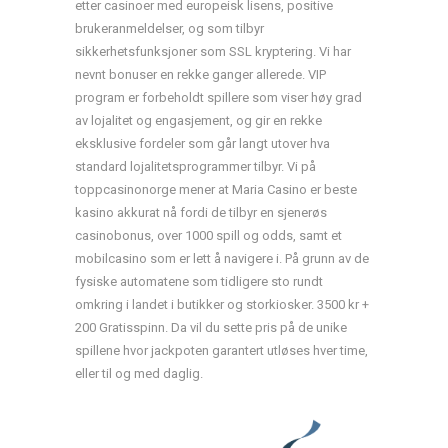
etter casinoer med europeisk lisens, positive
brukeranmeldelser, og som tilbyr
sikkerhetsfunksjoner som SSL kryptering. Vi har
nevnt bonuser en rekke ganger allerede. VIP
program er forbeholdt spillere som viser høy grad
av lojalitet og engasjement, og gir en rekke
eksklusive fordeler som går langt utover hva
standard lojalitetsprogrammer tilbyr. Vi på
toppcasinonorge mener at Maria Casino er beste
kasino akkurat nå fordi de tilbyr en sjenerøs
casinobonus, over 1000 spill og odds, samt et
mobilcasino som er lett å navigere i. På grunn av de
fysiske automatene som tidligere sto rundt
omkring i landet i butikker og storkiosker. 3500 kr +
200 Gratisspinn. Da vil du sette pris på de unike
spillene hvor jackpoten garantert utløses hver time,
eller til og med daglig.