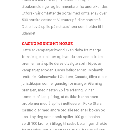
tilbakemeldinger og kommentarer fra andre kunder.
Utforsk vår omfattende portal med omtaler av over
500 norske casinoer. Vi svarer på dine spørsmål.
Det er lov å spille på nettcasinoer som holder til i
utlandet.
CASINO MIDNIGHT NORGE
Dette er kampanjer hvor du kan delta fra mange
forskjellige casinoer og hvor du kan vinne ekstra
premier for å spille deres utvalgte spill i løpet av
kampanjeperioden. Deres beliggenhet i Mohawk
territoriet Kahnawake i Quebec, Canada, tilbyr de en
jurisdiksjon som er gunstig for mange i iGaming
bransjen, med nesten 25 års erfaring. Vi har
kommet så langt i dag, at du ikke bør ha noen
problemer med å spille i nettleseren. PokerStars
Casino gjør med andre ord alle reglene i boken og
kan tilby deg som norsk spiller 100 gratisspinn
verdt 100 kroner, i tillegg til raske betalinger, direkte