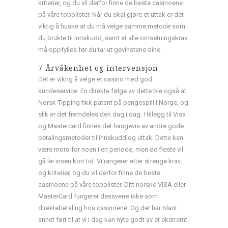
kriterier, og du vil derfor finne de beste casinoene
på våre topplister. Når du skal gjøre et uttak er det
viktig å huske at du må velge samme metode som
du brukte til innskudd, samt at alle omsetningskrav
må oppfylles før du tar ut gevinstene dine.
7 Årvåkenhet og intervensjon
Det er viktig å velge et casino med god
kundeservice. En direkte følge av dette ble også at
Norsk Tipping fikk patent på pengespill i Norge, og
slik er det fremdeles den dag i dag. I tillegg til Visa
og Mastercard finnes det haugevis av andre gode
betalingsmetoder til innskudd og uttak. Dette kan
være moro for noen i en periode, men de fleste vil
gå lei innen kort tid. Vi rangerer etter strenge krav
og kriterier, og du vil derfor finne de beste
casinoene på våre topplister. Ditt norske VISA eller
MasterCard fungerer dessverre ikke som
direktebetaling hos casinoene. Og det har blant
annet ført til at vi i dag kan nyte godt av et ekstremt