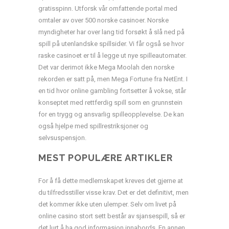
gratisspinn. Utforsk vår omfattende portal med
omtaler av over 500 norske casinoer. Norske
myndigheter har over lang tid forsøkt å slå ned på
spill på utenlandske spillsider. Vi får også se hvor
raske casinoet er til å legge ut nye spilleautomater.
Det var derimot ikke Mega Moolah den norske
rekorden er satt på, men Mega Fortune fra NetEnt. I
en tid hvor online gambling fortsetter å vokse, står
konseptet med rettferdig spill som en grunnstein
for en trygg og ansvarlig spilleopplevelse. De kan
også hjelpe med spillrestriksjoner og
selvsuspensjon.
MEST POPULÆRE ARTIKLER
For å få dette medlemskapet kreves det gjerne at
du tilfredsstiller visse krav. Det er det definitivt, men
det kommer ikke uten ulemper. Selv om livet på
online casino stort sett består av sjansespill, så er
det lurt å ha god informasjon innabords. En annen