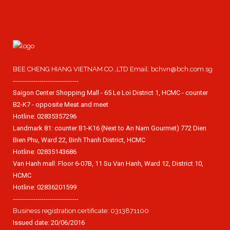
BEE CHENG HIANG VIETNAM CO.,LTD Email: bchvn@bch.com.sg
--------------------------------
Saigon Center Shopping Mall - 65 Le Loi District 1, HCMC - counter
B2-K7 - opposite Meat and meet
Hotline: 02835357296
Landmark 81: counter B1-K16 (Next to An Nam Gourmet) 772 Dien
Bien Phu, Ward 22, Binh Thanh District, HCMC
Hotline: 02835143686
Van Hanh mall: Floor 6-07B, 11 Su Van Hanh, Ward 12, District 10,
HCMC
Hotline: 02836201599
--------------------------------
Business registration certificate: 0313871100
Issued date: 20/06/2016