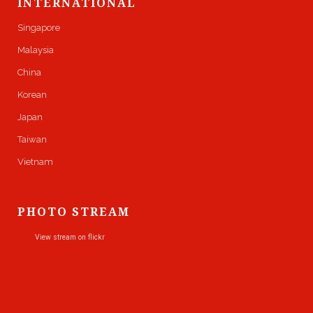
INTERNATIONAL
Singapore
Malaysia
China
Korean
Japan
Taiwan
Vietnam
PHOTO STREAM
View stream on flickr