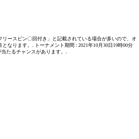
のフリースピン〇回付き」と記載されている場合が多いので、オ
。. トーナメント期間 : 2021年10月30日19時00分
金が当たるチャンスがあります。.