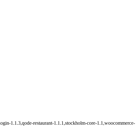
-login-1.1.3,qode-restaurant-1.1.1,stockholm-core-1.1,woocommerce-